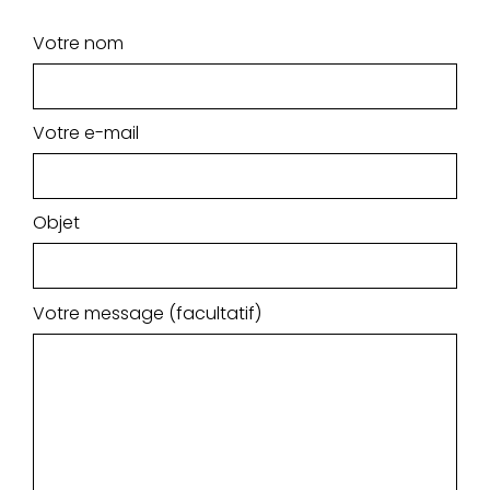
Votre nom
Votre e-mail
Objet
Votre message (facultatif)