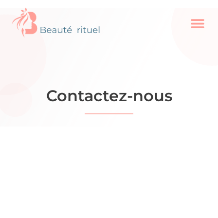
Contactez-nous