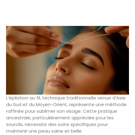
L’épilation au fil, technique traditionnelle venue d’Asie
du Sud et du Moyen-Orient, représente une méthode
raffinée pour sublimer son visage. Cette pratique
ancestrale, particulièrement appréciée pour les
sourcils, nécessite des soins spécifiques pour
maintenir une peau saine et belle.