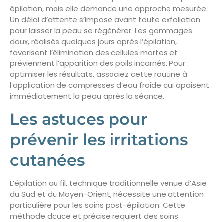
épilation, mais elle demande une approche mesurée.
Un délai d’attente s’impose avant toute exfoliation
pour laisser la peau se régénérer. Les gommages
doux, réalisés quelques jours après l’épilation,
favorisent l’élimination des cellules mortes et
préviennent l’apparition des poils incarnés. Pour
optimiser les résultats, associez cette routine à
l’application de compresses d’eau froide qui apaisent
immédiatement la peau après la séance.
Les astuces pour
prévenir les irritations
cutanées
L’épilation au fil, technique traditionnelle venue d’Asie
du Sud et du Moyen-Orient, nécessite une attention
particulière pour les soins post-épilation. Cette
méthode douce et précise requiert des soins