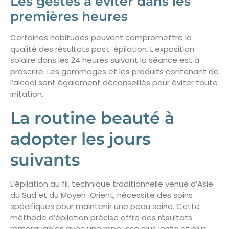
Les gestes à éviter dans les
premières heures
Certaines habitudes peuvent compromettre la
qualité des résultats post-épilation. L’exposition
solaire dans les 24 heures suivant la séance est à
proscrire. Les gommages et les produits contenant de
l’alcool sont également déconseillés pour éviter toute
irritation.
La routine beauté à
adopter les jours
suivants
L’épilation au fil, technique traditionnelle venue d’Asie
du Sud et du Moyen-Orient, nécessite des soins
spécifiques pour maintenir une peau saine. Cette
méthode d’épilation précise offre des résultats
remarquables avec une repousse plus lente et plus