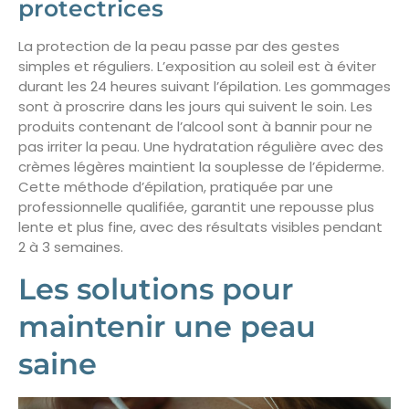
protectrices
La protection de la peau passe par des gestes
simples et réguliers. L’exposition au soleil est à éviter
durant les 24 heures suivant l’épilation. Les gommages
sont à proscrire dans les jours qui suivent le soin. Les
produits contenant de l’alcool sont à bannir pour ne
pas irriter la peau. Une hydratation régulière avec des
crèmes légères maintient la souplesse de l’épiderme.
Cette méthode d’épilation, pratiquée par une
professionnelle qualifiée, garantit une repousse plus
lente et plus fine, avec des résultats visibles pendant
2 à 3 semaines.
Les solutions pour
maintenir une peau
saine