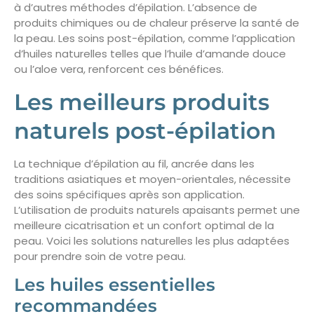
à d’autres méthodes d’épilation. L’absence de
produits chimiques ou de chaleur préserve la santé de
la peau. Les soins post-épilation, comme l’application
d’huiles naturelles telles que l’huile d’amande douce
ou l’aloe vera, renforcent ces bénéfices.
Les meilleurs produits
naturels post-épilation
La technique d’épilation au fil, ancrée dans les
traditions asiatiques et moyen-orientales, nécessite
des soins spécifiques après son application.
L’utilisation de produits naturels apaisants permet une
meilleure cicatrisation et un confort optimal de la
peau. Voici les solutions naturelles les plus adaptées
pour prendre soin de votre peau.
Les huiles essentielles
recommandées