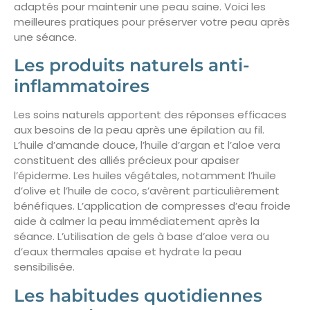
adaptés pour maintenir une peau saine. Voici les
meilleures pratiques pour préserver votre peau après
une séance.
Les produits naturels anti-
inflammatoires
Les soins naturels apportent des réponses efficaces
aux besoins de la peau après une épilation au fil.
L’huile d’amande douce, l’huile d’argan et l’aloe vera
constituent des alliés précieux pour apaiser
l’épiderme. Les huiles végétales, notamment l’huile
d’olive et l’huile de coco, s’avèrent particulièrement
bénéfiques. L’application de compresses d’eau froide
aide à calmer la peau immédiatement après la
séance. L’utilisation de gels à base d’aloe vera ou
d’eaux thermales apaise et hydrate la peau
sensibilisée.
Les habitudes quotidiennes