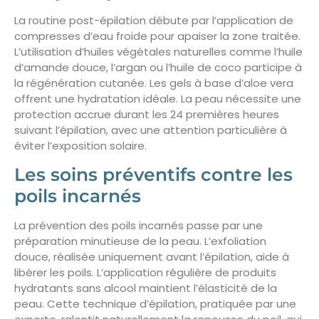
La routine post-épilation débute par l’application de
compresses d’eau froide pour apaiser la zone traitée.
L’utilisation d’huiles végétales naturelles comme l’huile
d’amande douce, l’argan ou l’huile de coco participe à
la régénération cutanée. Les gels à base d’aloe vera
offrent une hydratation idéale. La peau nécessite une
protection accrue durant les 24 premières heures
suivant l’épilation, avec une attention particulière à
éviter l’exposition solaire.
Les soins préventifs contre les
poils incarnés
La prévention des poils incarnés passe par une
préparation minutieuse de la peau. L’exfoliation
douce, réalisée uniquement avant l’épilation, aide à
libérer les poils. L’application régulière de produits
hydratants sans alcool maintient l’élasticité de la
peau. Cette technique d’épilation, pratiquée par une