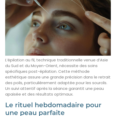
L’épilation au fil, technique traditionnelle venue d’Asie
du Sud et du Moyen-Orient, nécessite des soins
spécifiques post-épilation. Cette méthode
esthétique assure une grande précision dans le retrait
des poils, particulièrement adaptée pour les sourcils.
Un suivi attentif après la séance garantit une peau
apaisée et des résultats optimaux.
Le rituel hebdomadaire pour
une peau parfaite