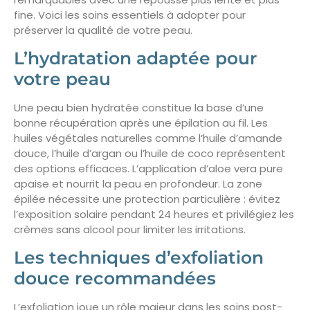
fine. Voici les soins essentiels à adopter pour
préserver la qualité de votre peau.
L’hydratation adaptée pour
votre peau
Une peau bien hydratée constitue la base d’une
bonne récupération après une épilation au fil. Les
huiles végétales naturelles comme l’huile d’amande
douce, l’huile d’argan ou l’huile de coco représentent
des options efficaces. L’application d’aloe vera pure
apaise et nourrit la peau en profondeur. La zone
épilée nécessite une protection particulière : évitez
l’exposition solaire pendant 24 heures et privilégiez les
crèmes sans alcool pour limiter les irritations.
Les techniques d’exfoliation
douce recommandées
L’exfoliation joue un rôle majeur dans les soins post-