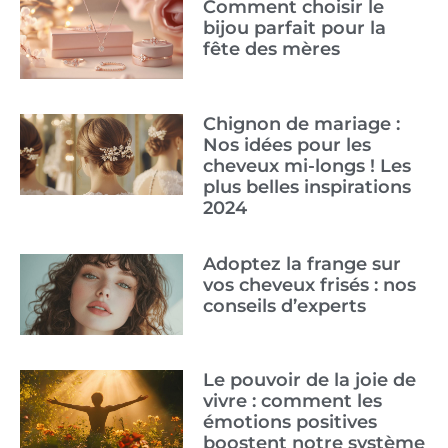
Comment choisir le
bijou parfait pour la
fête des mères
Chignon de mariage :
Nos idées pour les
cheveux mi-longs ! Les
plus belles inspirations
2024
Adoptez la frange sur
vos cheveux frisés : nos
conseils d’experts
Le pouvoir de la joie de
vivre : comment les
émotions positives
boostent notre système