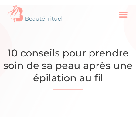
10 conseils pour prendre
soin de sa peau après une
épilation au fil