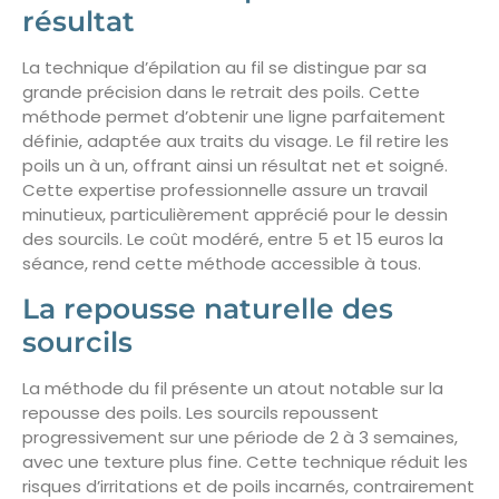
résultat
La technique d’épilation au fil se distingue par sa
grande précision dans le retrait des poils. Cette
méthode permet d’obtenir une ligne parfaitement
définie, adaptée aux traits du visage. Le fil retire les
poils un à un, offrant ainsi un résultat net et soigné.
Cette expertise professionnelle assure un travail
minutieux, particulièrement apprécié pour le dessin
des sourcils. Le coût modéré, entre 5 et 15 euros la
séance, rend cette méthode accessible à tous.
La repousse naturelle des
sourcils
La méthode du fil présente un atout notable sur la
repousse des poils. Les sourcils repoussent
progressivement sur une période de 2 à 3 semaines,
avec une texture plus fine. Cette technique réduit les
risques d’irritations et de poils incarnés, contrairement