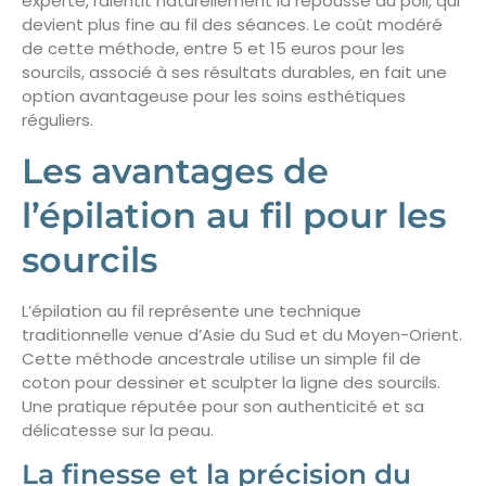
experte, ralentit naturellement la repousse du poil, qui
devient plus fine au fil des séances. Le coût modéré
de cette méthode, entre 5 et 15 euros pour les
sourcils, associé à ses résultats durables, en fait une
option avantageuse pour les soins esthétiques
réguliers.
Les avantages de
l’épilation au fil pour les
sourcils
L’épilation au fil représente une technique
traditionnelle venue d’Asie du Sud et du Moyen-Orient.
Cette méthode ancestrale utilise un simple fil de
coton pour dessiner et sculpter la ligne des sourcils.
Une pratique réputée pour son authenticité et sa
délicatesse sur la peau.
La finesse et la précision du