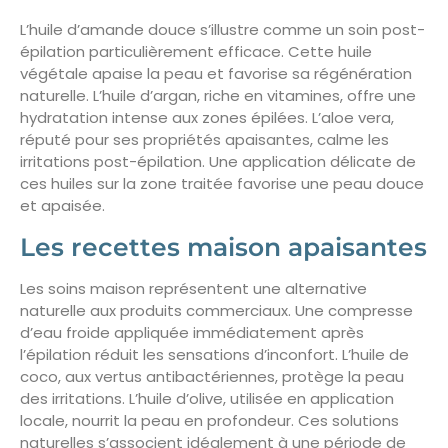
L’huile d’amande douce s’illustre comme un soin post-
épilation particulièrement efficace. Cette huile
végétale apaise la peau et favorise sa régénération
naturelle. L’huile d’argan, riche en vitamines, offre une
hydratation intense aux zones épilées. L’aloe vera,
réputé pour ses propriétés apaisantes, calme les
irritations post-épilation. Une application délicate de
ces huiles sur la zone traitée favorise une peau douce
et apaisée.
Les recettes maison apaisantes
Les soins maison représentent une alternative
naturelle aux produits commerciaux. Une compresse
d’eau froide appliquée immédiatement après
l’épilation réduit les sensations d’inconfort. L’huile de
coco, aux vertus antibactériennes, protège la peau
des irritations. L’huile d’olive, utilisée en application
locale, nourrit la peau en profondeur. Ces solutions
naturelles s’associent idéalement à une période de