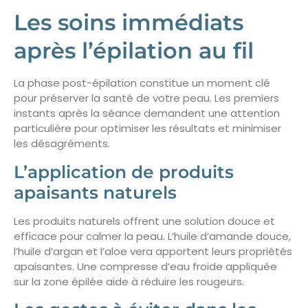
Les soins immédiats
après l’épilation au fil
La phase post-épilation constitue un moment clé
pour préserver la santé de votre peau. Les premiers
instants après la séance demandent une attention
particulière pour optimiser les résultats et minimiser
les désagréments.
L’application de produits
apaisants naturels
Les produits naturels offrent une solution douce et
efficace pour calmer la peau. L’huile d’amande douce,
l’huile d’argan et l’aloe vera apportent leurs propriétés
apaisantes. Une compresse d’eau froide appliquée
sur la zone épilée aide à réduire les rougeurs.