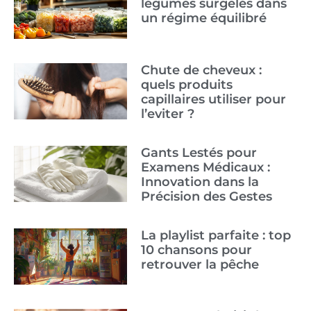
légumes surgelés dans
un régime équilibré
Chute de cheveux :
quels produits
capillaires utiliser pour
l’eviter ?
Gants Lestés pour
Examens Médicaux :
Innovation dans la
Précision des Gestes
La playlist parfaite : top
10 chansons pour
retrouver la pêche