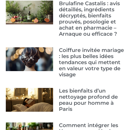
Brulafine Castalis : avis
détaillés, ingrédients
décryptés, bienfaits
prouvés, posologie et
achat en pharmacie –
Arnaque ou efficace ?
Coiffure invitée mariage
: les plus belles idées
tendances qui mettent
en valeur votre type de
visage
Les bienfaits d’un
nettoyage profond de
peau pour homme à
Paris
Comment intégrer les