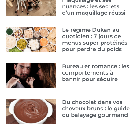
nuances : les secrets
d’un maquillage réussi
Le régime Dukan au
quotidien : 7 jours de
menus super protéinés
pour perdre du poids
Bureau et romance : les
comportements à
bannir pour séduire
Du chocolat dans vos
cheveux bruns : le guide
du balayage gourmand