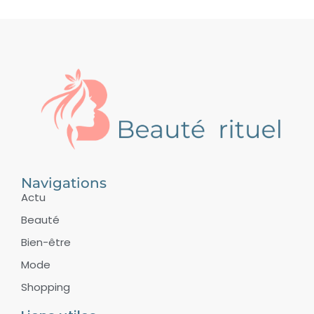
Navigations
Actu
Beauté
Bien-être
Mode
Shopping